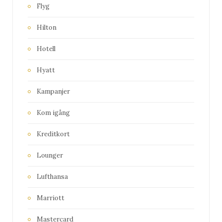
Flyg
Hilton
Hotell
Hyatt
Kampanjer
Kom igång
Kreditkort
Lounger
Lufthansa
Marriott
Mastercard