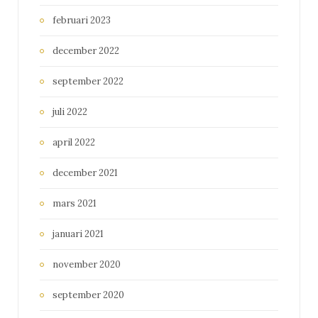
februari 2023
december 2022
september 2022
juli 2022
april 2022
december 2021
mars 2021
januari 2021
november 2020
september 2020