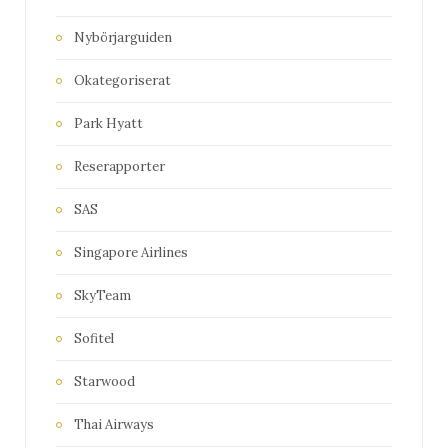
Nybörjarguiden
Okategoriserat
Park Hyatt
Reserapporter
SAS
Singapore Airlines
SkyTeam
Sofitel
Starwood
Thai Airways