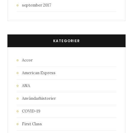
september 2017
KATEGORIER
Accor
American Express
ANA
Användarhistorier
COVID-19
First Class