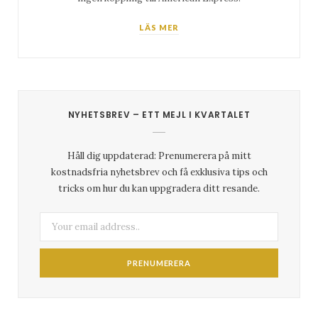
LÄS MER
NYHETSBREV – ETT MEJL I KVARTALET
Håll dig uppdaterad: Prenumerera på mitt
kostnadsfria nyhetsbrev och få exklusiva tips och
tricks om hur du kan uppgradera ditt resande.