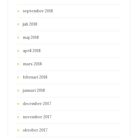
september 2018
juli 2018
maj 2018
april 2018
mars 2018
februari 2018
januari 2018
december 2017
november 2017
oktober 2017