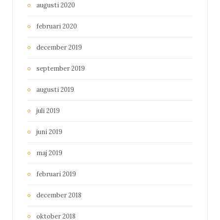
augusti 2020
februari 2020
december 2019
september 2019
augusti 2019
juli 2019
juni 2019
maj 2019
februari 2019
december 2018
oktober 2018