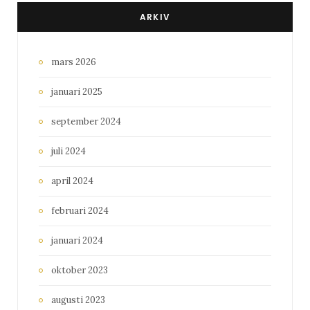
ARKIV
mars 2026
januari 2025
september 2024
juli 2024
april 2024
februari 2024
januari 2024
oktober 2023
augusti 2023