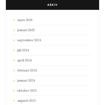
ARKIV
mars 2026
januari 2025
september 2024
juli 2024
april 2024
februari 2024
januari 2024
oktober 2023
augusti 2023