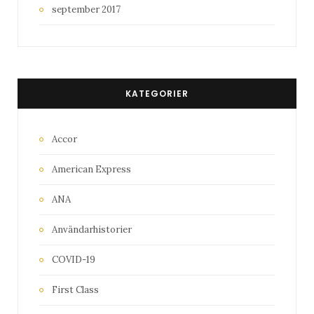
september 2017
KATEGORIER
Accor
American Express
ANA
Användarhistorier
COVID-19
First Class