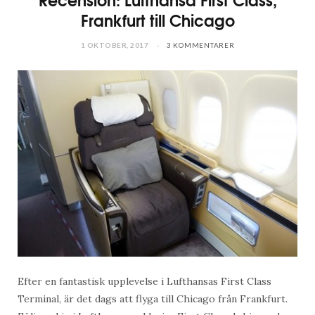
Frankfurt till Chicago
1 OKTOBER, 2017
3 KOMMENTARER
Efter en fantastisk upplevelse i Lufthansas First Class
Terminal, är det dags att flyga till Chicago från Frankfurt.