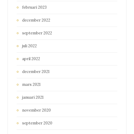
februari 2023
december 2022
september 2022
juli 2022
april 2022
december 2021
mars 2021
januari 2021
november 2020
september 2020