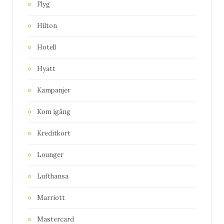
Flyg
Hilton
Hotell
Hyatt
Kampanjer
Kom igång
Kreditkort
Lounger
Lufthansa
Marriott
Mastercard