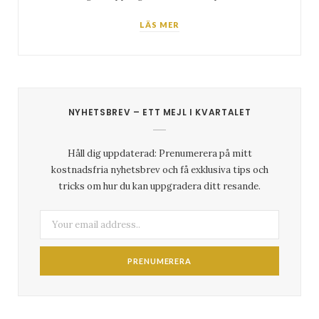
LÄS MER
NYHETSBREV – ETT MEJL I KVARTALET
Håll dig uppdaterad: Prenumerera på mitt
kostnadsfria nyhetsbrev och få exklusiva tips och
tricks om hur du kan uppgradera ditt resande.