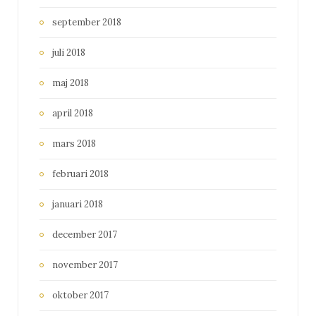
september 2018
juli 2018
maj 2018
april 2018
mars 2018
februari 2018
januari 2018
december 2017
november 2017
oktober 2017