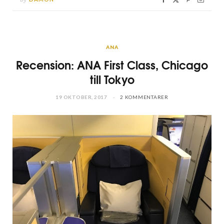
ANA
Recension: ANA First Class, Chicago
till Tokyo
19 OKTOBER, 2017
2 KOMMENTARER