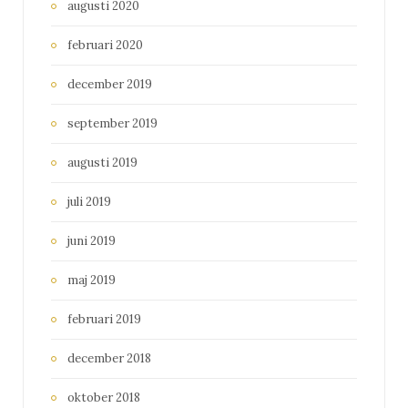
augusti 2020
februari 2020
december 2019
september 2019
augusti 2019
juli 2019
juni 2019
maj 2019
februari 2019
december 2018
oktober 2018