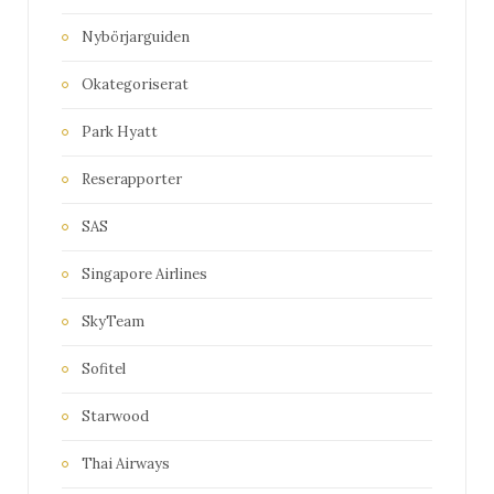
Nybörjarguiden
Okategoriserat
Park Hyatt
Reserapporter
SAS
Singapore Airlines
SkyTeam
Sofitel
Starwood
Thai Airways