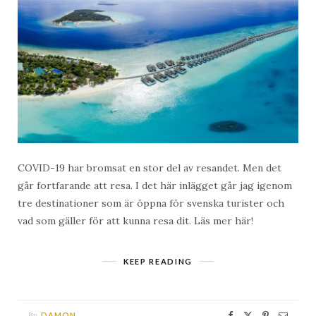
COVID-19 har bromsat en stor del av resandet. Men det
går fortfarande att resa. I det här inlägget går jag igenom
tre destinationer som är öppna för svenska turister och
vad som gäller för att kunna resa dit. Läs mer här!
KEEP READING
By
DAMON