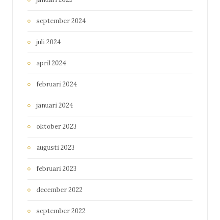
september 2024
juli 2024
april 2024
februari 2024
januari 2024
oktober 2023
augusti 2023
februari 2023
december 2022
september 2022