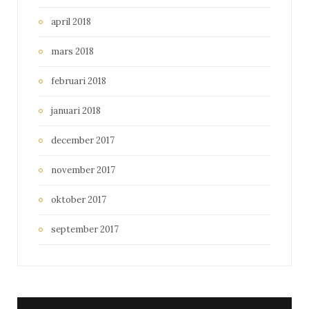
april 2018
mars 2018
februari 2018
januari 2018
december 2017
november 2017
oktober 2017
september 2017