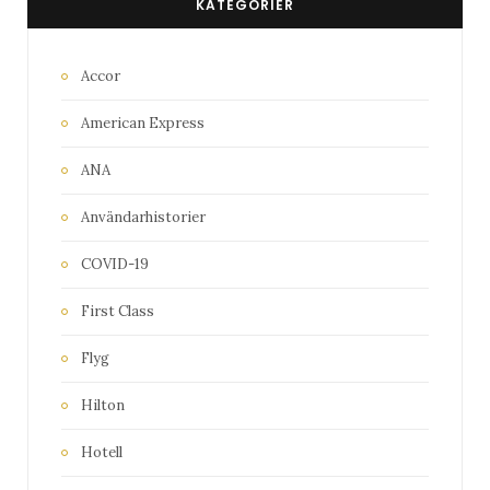
KATEGORIER
Accor
American Express
ANA
Användarhistorier
COVID-19
First Class
Flyg
Hilton
Hotell