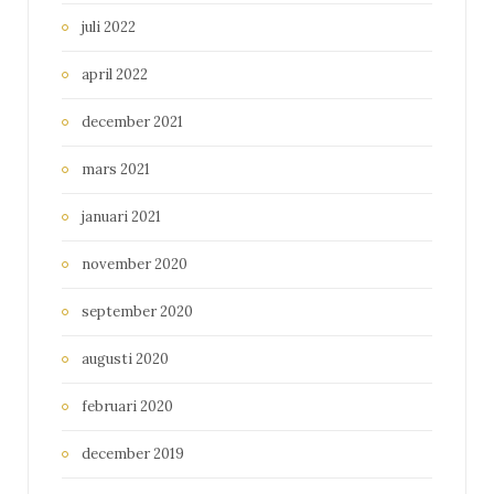
juli 2022
april 2022
december 2021
mars 2021
januari 2021
november 2020
september 2020
augusti 2020
februari 2020
december 2019