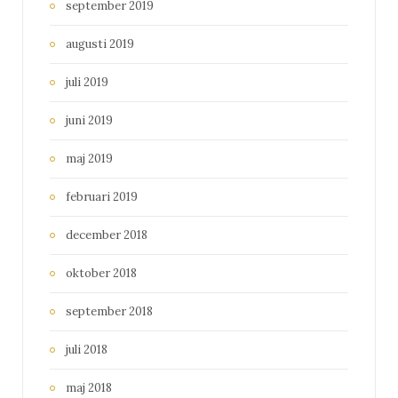
september 2019
augusti 2019
juli 2019
juni 2019
maj 2019
februari 2019
december 2018
oktober 2018
september 2018
juli 2018
maj 2018