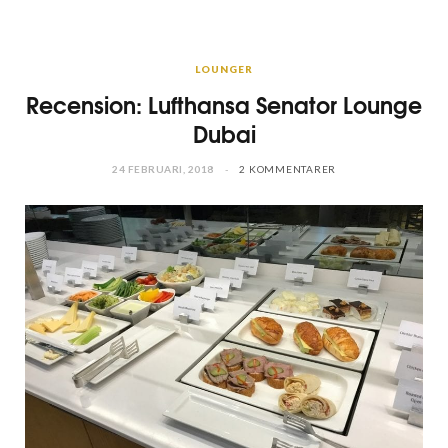
LOUNGER
Recension: Lufthansa Senator Lounge
Dubai
24 FEBRUARI, 2018
2 KOMMENTARER