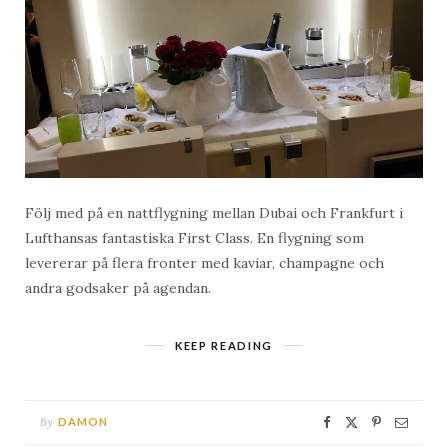
Följ med på en nattflygning mellan Dubai och Frankfurt i
Lufthansas fantastiska First Class. En flygning som
levererar på flera fronter med kaviar, champagne och
andra godsaker på agendan.
KEEP READING
By
DAMON