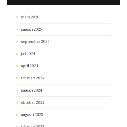
mars 2026
januari 2025
september 2024
juli 2024
april 2024
februari 2024
januari 2024
oktober 2023
augusti 2023
februari 2023