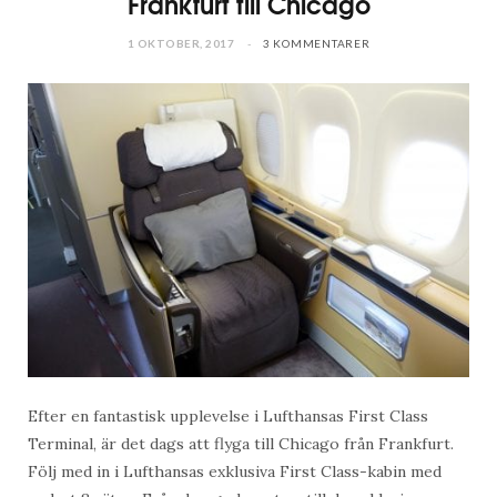
Frankfurt till Chicago
1 OKTOBER, 2017
3 KOMMENTARER
Efter en fantastisk upplevelse i Lufthansas First Class
Terminal, är det dags att flyga till Chicago från Frankfurt.
Följ med in i Lufthansas exklusiva First Class-kabin med