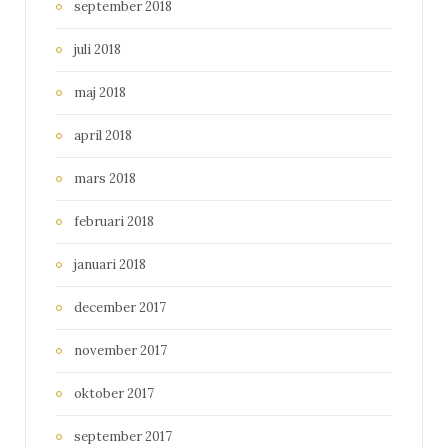
september 2018
juli 2018
maj 2018
april 2018
mars 2018
februari 2018
januari 2018
december 2017
november 2017
oktober 2017
september 2017