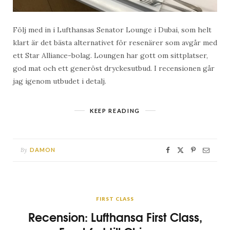
Följ med in i Lufthansas Senator Lounge i Dubai, som helt
klart är det bästa alternativet för resenärer som avgår med
ett Star Alliance-bolag. Loungen har gott om sittplatser,
god mat och ett generöst dryckesutbud. I recensionen går
jag igenom utbudet i detalj.
KEEP READING
By
DAMON
FIRST CLASS
Recension: Lufthansa First Class,