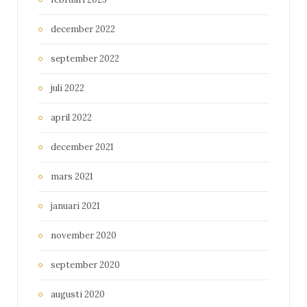
december 2022
september 2022
juli 2022
april 2022
december 2021
mars 2021
januari 2021
november 2020
september 2020
augusti 2020