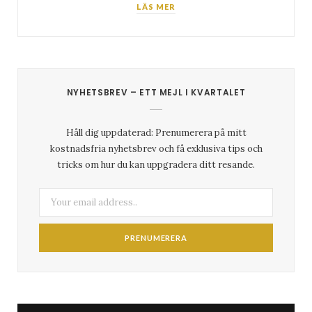
LÄS MER
NYHETSBREV – ETT MEJL I KVARTALET
Håll dig uppdaterad: Prenumerera på mitt
kostnadsfria nyhetsbrev och få exklusiva tips och
tricks om hur du kan uppgradera ditt resande.