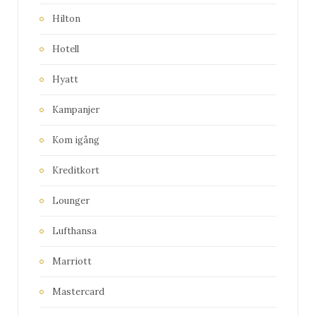
Hilton
Hotell
Hyatt
Kampanjer
Kom igång
Kreditkort
Lounger
Lufthansa
Marriott
Mastercard