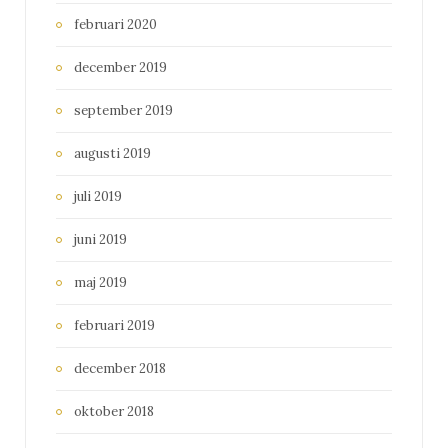
februari 2020
december 2019
september 2019
augusti 2019
juli 2019
juni 2019
maj 2019
februari 2019
december 2018
oktober 2018