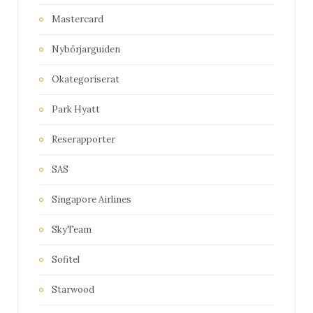
Mastercard
Nybörjarguiden
Okategoriserat
Park Hyatt
Reserapporter
SAS
Singapore Airlines
SkyTeam
Sofitel
Starwood