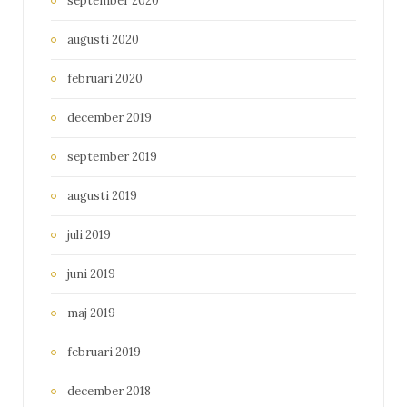
september 2020
augusti 2020
februari 2020
december 2019
september 2019
augusti 2019
juli 2019
juni 2019
maj 2019
februari 2019
december 2018