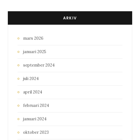
ARKIV
mars 2026
januari 2025
september 2024
juli 2024
april 2024
februari 2024
januari 2024
oktober 2023