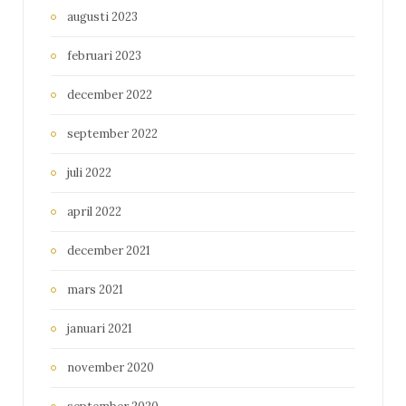
augusti 2023
februari 2023
december 2022
september 2022
juli 2022
april 2022
december 2021
mars 2021
januari 2021
november 2020