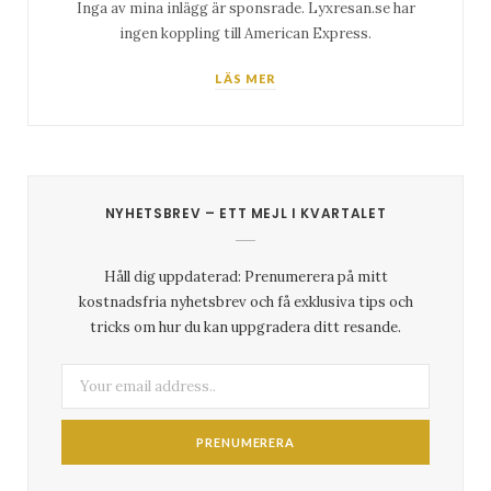
Inga av mina inlägg är sponsrade. Lyxresan.se har
ingen koppling till American Express.
LÄS MER
NYHETSBREV – ETT MEJL I KVARTALET
Håll dig uppdaterad: Prenumerera på mitt
kostnadsfria nyhetsbrev och få exklusiva tips och
tricks om hur du kan uppgradera ditt resande.