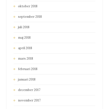
oktober 2018
september 2018
juli 2018
maj 2018
april 2018
mars 2018
februari 2018
januari 2018
december 2017
november 2017