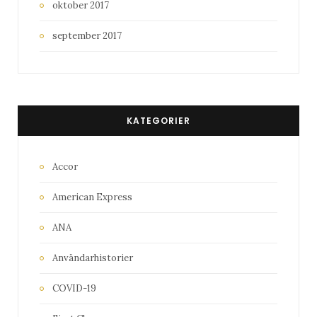
oktober 2017
september 2017
KATEGORIER
Accor
American Express
ANA
Användarhistorier
COVID-19