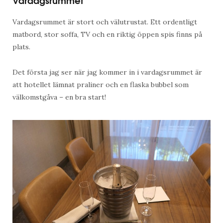
Vardagsrummet är stort och välutrustat. Ett ordentligt
matbord, stor soffa, TV och en riktig öppen spis finns på
plats.
Det första jag ser när jag kommer in i vardagsrummet är
att hotellet lämnat praliner och en flaska bubbel som
välkomstgåva – en bra start!