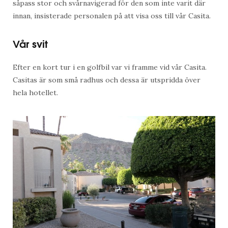
såpass stor och svårnavigerad för den som inte varit där
innan, insisterade personalen på att visa oss till vår Casita.
Vår svit
Efter en kort tur i en golfbil var vi framme vid vår Casita.
Casitas är som små radhus och dessa är utspridda över
hela hotellet.