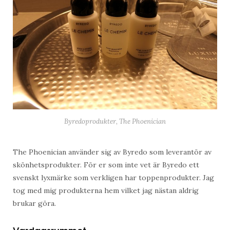
Byredoprodukter, The Phoenician
The Phoenician använder sig av Byredo som leverantör av
skönhetsprodukter. För er som inte vet är Byredo ett
svenskt lyxmärke som verkligen har toppenprodukter. Jag
tog med mig produkterna hem vilket jag nästan aldrig
brukar göra.
Vardagsrummet