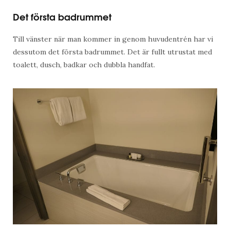
Det första badrummet
Till vänster när man kommer in genom huvudentrén har vi
dessutom det första badrummet. Det är fullt utrustat med
toalett, dusch, badkar och dubbla handfat.