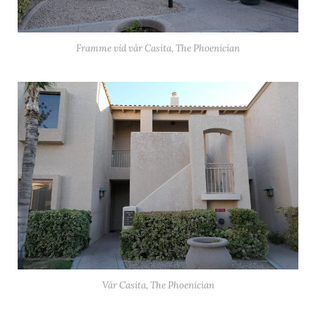
Framme vid vår Casita, The Phoenician
Vår Casita, The Phoenician